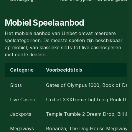
Mobiel Speelaanbod
Het mobiele aanbod van Unibet omvat meerdere
spelcategorieën. De meeste spellen zijn beschikbaar
op mobiel, van klassieke slots tot live casinospellen
met echte dealers.
Categorie
Voorbeeldtitels
Slots
Gates of Olympus 1000, Book of Dead
Live Casino
Unibet XXXtreme Lightning Roulette, 
Jackpots
Temple Tumble 2 Dream Drop, Bill & 
Megaways
Bonanza, The Dog House Megaways, 