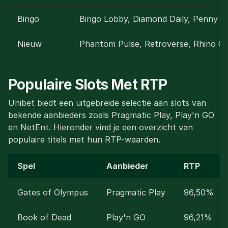
Bingo
Bingo Lobby, Diamond Daily, Penny 
Nieuw
Phantom Pulse, Retroverse, Rhino Co
Populaire Slots Met RTP
Unibet biedt een uitgebreide selectie aan slots van
bekende aanbieders zoals Pragmatic Play, Play'n GO
en NetEnt. Hieronder vind je een overzicht van
populaire titels met hun RTP-waarden.
Spel
Aanbieder
RTP
Gates of Olympus
Pragmatic Play
96,50%
Book of Dead
Play'n GO
96,21%