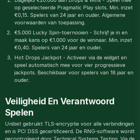
Dagelijks €20.000 aan Drops & Wins - Speel mee
op geselecteerde Pragmatic Play slots. Min. inzet
€0,15. Spelers van 24 jaar en ouder. Algemene
voorwaarden van toepassing.
€5.000 Lucky Spin-toernooien - Schrijf je in en
maak kans op €1.000 voor de winnaar. Min. inzet
€0,40. Spelers van 24 jaar en ouder.
Hot Drops Jackpot - Activeer via de widget en
speel automatisch mee voor vier progressieve
jackpots. Beschikbaar voor spelers van 18 jaar en
ouder.
Veiligheid En Verantwoord
Spelen
Unibet gebruikt TLS-encryptie voor alle verbindingen
en is PCI DSS gecertificeerd. De RNG-software wordt
gecontroleerd door Technical Systems Testing. Via de