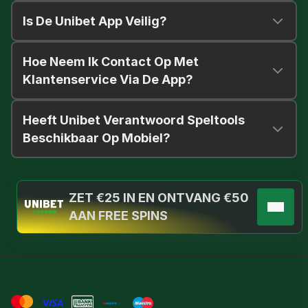
Is De Unibet App Veilig?
Hoe Neem Ik Contact Op Met
Klantenservice Via De App?
Heeft Unibet Verantwoord Speltools
Beschikbaar Op Mobiel?
ZET €25 IN EN ONTVANG €50
AAN FREE SPINS